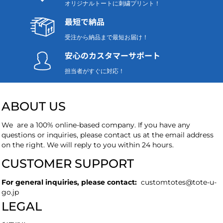
オリジナルトートに刺繍プリント！
最短で納品
受注から納品まで最短お届け！
安心のカスタマーサポート
担当者がすぐに対応！
ABOUT US
We are a 100% online-based company. If you have any
questions or inquiries, please contact us at the email address
on the right. We will reply to you within 24 hours.
CUSTOMER SUPPORT
For general inquiries, please contact:
customtotes
@tote-u-
go.jp
LEGAL