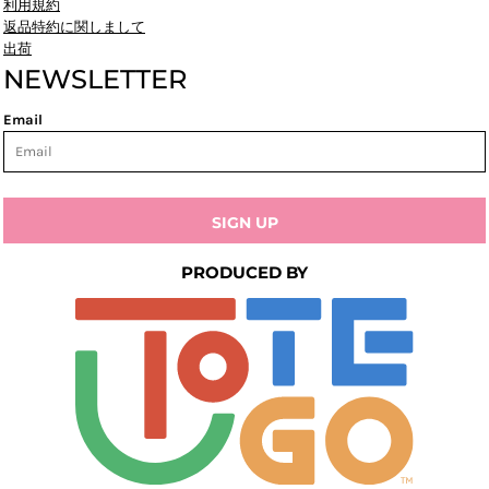
利用規約
返品特約に関しまして
出荷
NEWSLETTER
Email
SIGN UP
PRODUCED BY