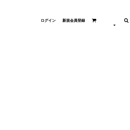
ログイン
新規会員登録