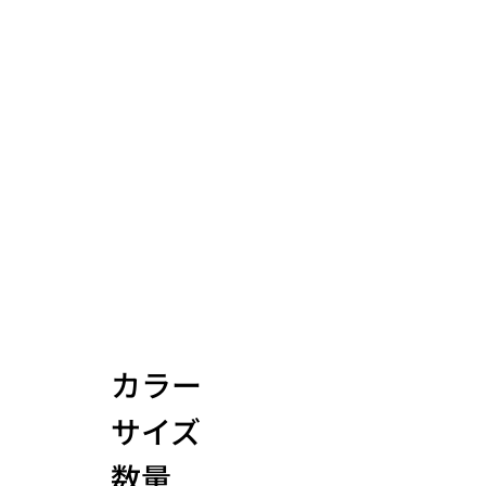
プロダクト
カラー
サイズ
数量