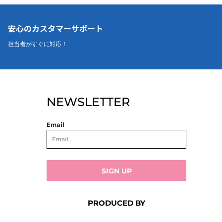
安心のカスタマーサポート
担当者がすぐに対応！
NEWSLETTER
Email
SIGN UP
PRODUCED BY