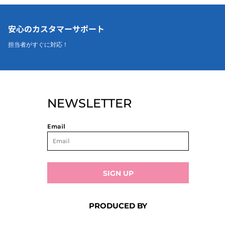
安心のカスタマーサポート
担当者がすぐに対応！
NEWSLETTER
Email
SIGN UP
PRODUCED BY