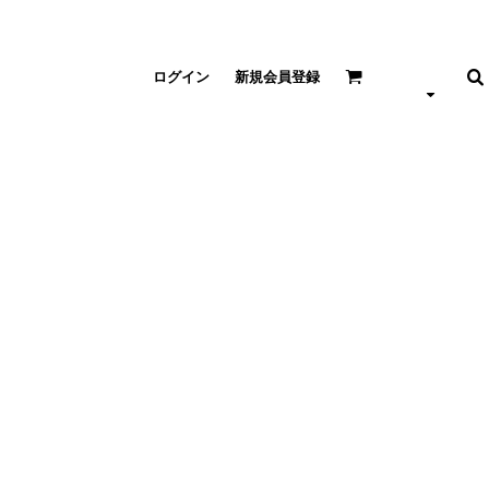
ログイン
新規会員登録