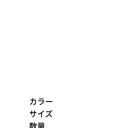
プロダクト
カラー
サイズ
数量