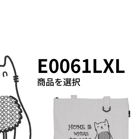
プロダクト
E0061LXL
商品を選択