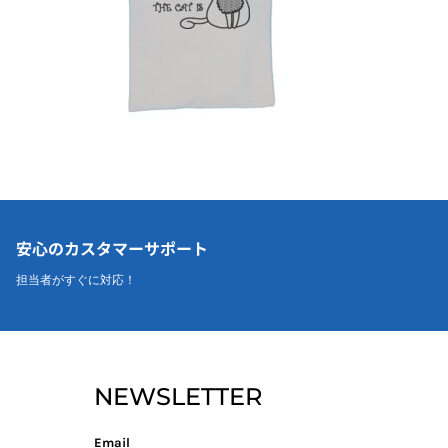
安心のカスタマーサポート
担当者がすぐに対応！
NEWSLETTER
Email