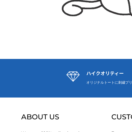
ハイクオリティー
オリジナルトートに刺繍プ
ABOUT US
CUST