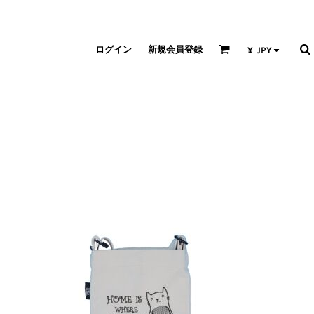
ログイン
新規会員登録
¥
JPY