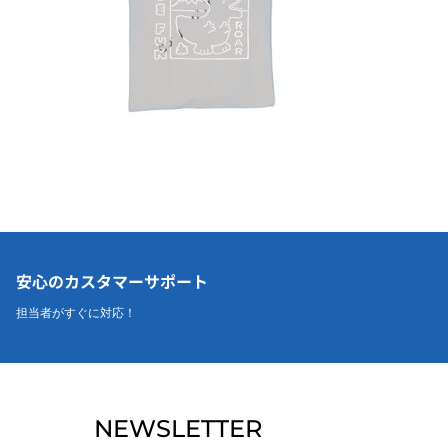
安心のカスタマーサポート
担当者がすぐに対応！
NEWSLETTER