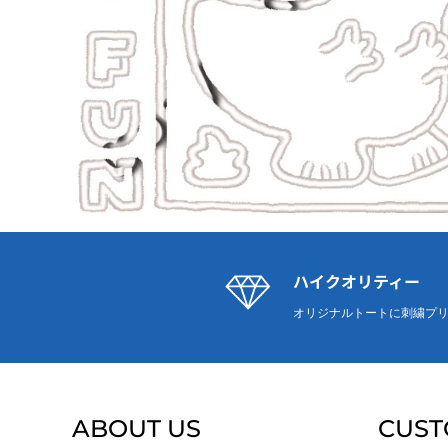
ハイクオリティー
オリジナルトートに刺繍プ
ABOUT US
CUST