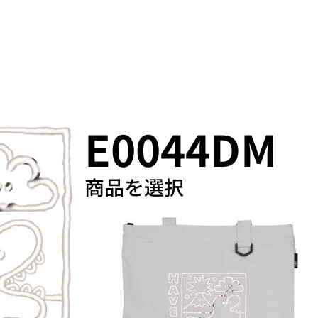
プロダクト
E0044DM
商品を選択