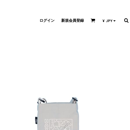
ログイン
新規会員登録
¥
JPY